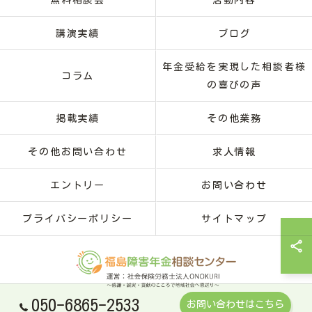
無料相談会
活動内容
講演実績
ブログ
年金受給を実現した相談者様
コラム
の喜びの声
掲載実績
その他業務
その他お問い合わせ
求人情報
エントリー
お問い合わせ
プライバシーポリシー
サイトマップ
050-6865-2533
お問い合わせはこちら