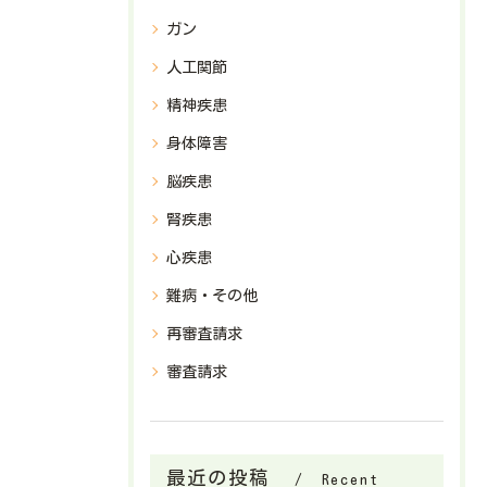
ガン
人工関節
精神疾患
身体障害
脳疾患
腎疾患
心疾患
難病・その他
再審査請求
審査請求
最近の投稿
Recent