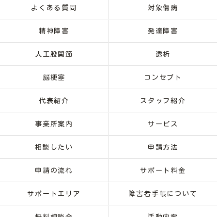
よくある質問
対象傷病
精神障害
発達障害
人工股関節
透析
脳梗塞
コンセプト
代表紹介
スタッフ紹介
事業所案内
サービス
相談したい
申請方法
申請の流れ
サポート料金
サポートエリア
障害者手帳について