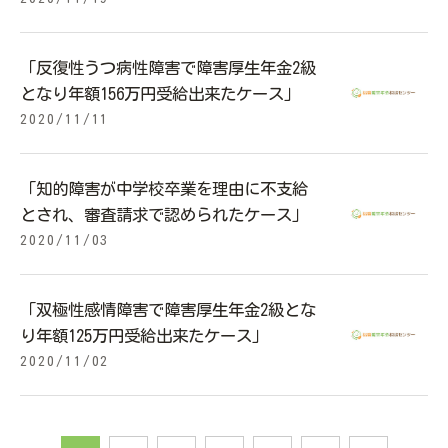
「反復性うつ病性障害で障害厚生年金2級
となり年額156万円受給出来たケース」
2020/11/11
「知的障害が中学校卒業を理由に不支給
とされ、審査請求で認められたケース」
2020/11/03
「双極性感情障害で障害厚生年金2級とな
り年額125万円受給出来たケース」
2020/11/02