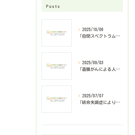
Posts
2025/10/06
「自閉スペクトラム症で障害基礎年金2級が決定したケース」
2025/09/03
「直腸がんによる人工肛門造設で障害厚生年金3級が決定したケース」
2025/07/07
「統合失調症により障害基礎年金2級が決定したケース」