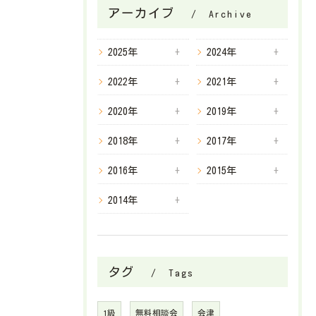
アーカイブ
Archive
2025年
2024年
2022年
2021年
2020年
2019年
2018年
2017年
2016年
2015年
2014年
タグ
Tags
1級
無料相談会
会津