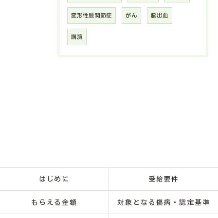
変形性膝関節症
がん
脳出血
講演
はじめに
受給要件
もらえる金額
対象となる傷病・認定基準