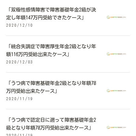
「双極性感情障害で障害基礎年金2級が決
定し年額147万円受給できたケース」
2020/12/10
「統合失調症で障害厚生年金2級となり年
額116万円受給出来たケース」
2020/12/03
「うつ病で障害基礎年金2級となり年額78
万円受給出来たケース」
2020/11/19
「うつ病で認定日に遡って障害基礎年金2
級となり年額78万円受給出来たケース」
2020/11/19