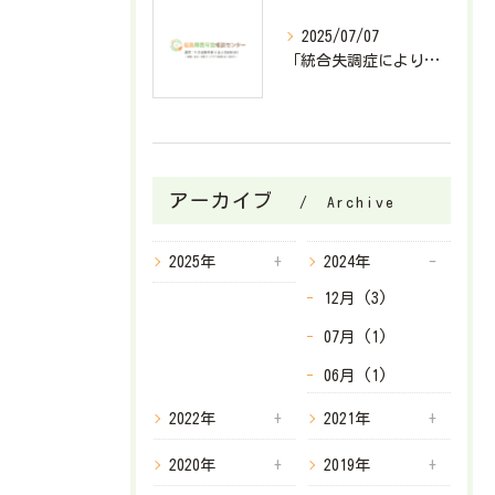
2025/07/07
「統合失調症により障害基礎年金2級が決定したケース」
アーカイブ
Archive
2025年
2024年
12月 (3)
07月 (1)
06月 (1)
2022年
2021年
2020年
2019年