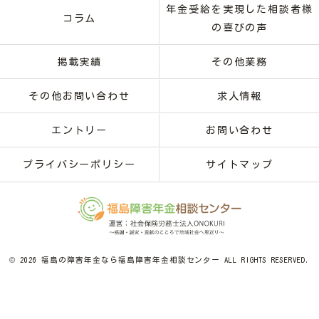
年金受給を実現した相談者様
コラム
の喜びの声
掲載実績
その他業務
その他お問い合わせ
求人情報
エントリー
お問い合わせ
プライバシーポリシー
サイトマップ
© 2026 福島の障害年金なら福島障害年金相談センター ALL RIGHTS RESERVED.