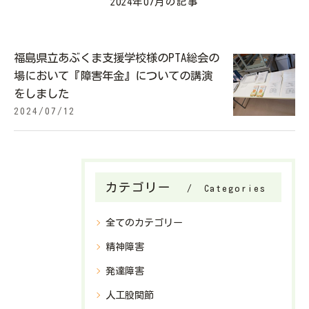
2024年07月の記事
福島県立あぶくま支援学校様のPTA総会の
場において『障害年金』についての講演
をしました
2024/07/12
カテゴリー
Categories
全てのカテゴリー
精神障害
発達障害
人工股関節