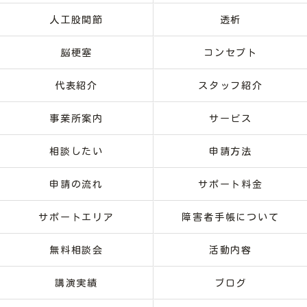
人工股関節
透析
脳梗塞
コンセプト
代表紹介
スタッフ紹介
事業所案内
サービス
相談したい
申請方法
申請の流れ
サポート料金
サポートエリア
障害者手帳について
無料相談会
活動内容
講演実績
ブログ