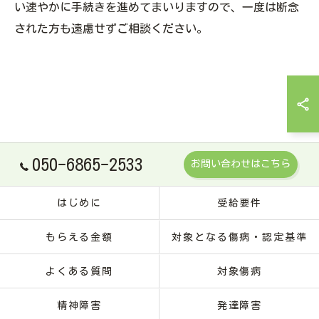
い速やかに手続きを進めてまいりますので、一度は断念
された方も遠慮せずご相談ください。
050-6865-2533
お問い合わせはこちら
はじめに
受給要件
もらえる金額
対象となる傷病・認定基準
よくある質問
対象傷病
精神障害
発達障害