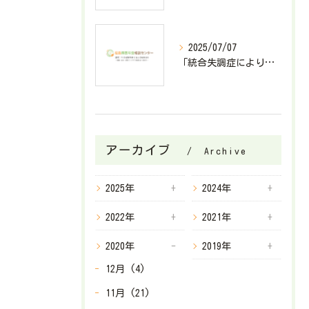
2025/07/07
「統合失調症により障害基礎年金2級が決定したケース」
アーカイブ
Archive
2025年
2024年
2022年
2021年
2020年
2019年
12月 (4)
11月 (21)