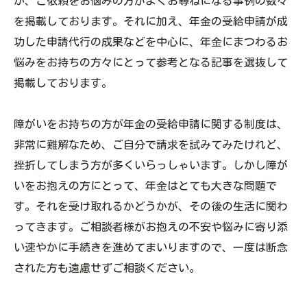
か、ご依頼をお悩みの方がよくお尋ねになる事例の数々
を掲載しております。それに加え、年金の受給申請が成
功した申請代行の成果などを中心に、年金にまつわるお
悩みをお持ちの方々にとって参考となる記事を選抜して
掲載しております。
障がいをお持ちの方が年金の受給申請に関する制度は、
非常に難解なため、ご自分で請求を試みてみたけれど、
挫折してしまう方が多くいらっしゃいます。しかし障が
いをお抱えの方にとって、年金はとても大きな問題で
す。それを受け取れるかどうかが、その後の生活に関わ
ってきます。ご相談者様がお抱えの不安や悩みに寄り添
い速やかに手続きを進めてまいりますので、一度は断念
された方も遠慮せずご相談ください。