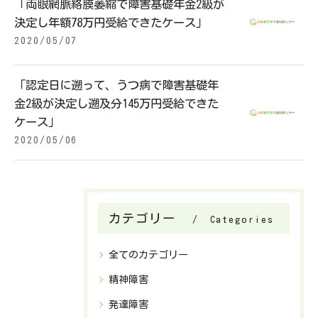
「両眼網脈絡膜萎縮で障害基礎年金2級が
決定し年額78万円受給できたケース」
2020/05/07
「認定日に遡って、うつ病で障害基礎年
金2級が決定し遡及分145万円受給できた
ケース」
2020/05/06
カテゴリー
Categories
全てのカテゴリー
精神障害
発達障害