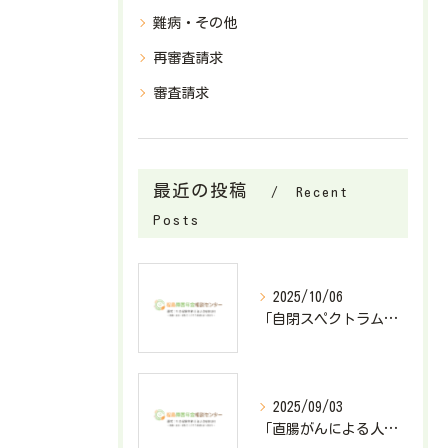
難病・その他
再審査請求
審査請求
最近の投稿
Recent
Posts
2025/10/06
「自閉スペクトラム症で障害基礎年金2級が決定したケース」
2025/09/03
「直腸がんによる人工肛門造設で障害厚生年金3級が決定したケース」