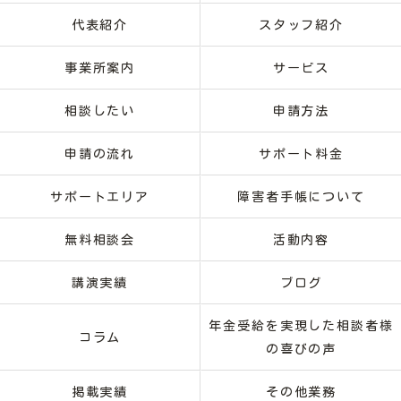
代表紹介
スタッフ紹介
事業所案内
サービス
相談したい
申請方法
申請の流れ
サポート料金
サポートエリア
障害者手帳について
無料相談会
活動内容
講演実績
ブログ
年金受給を実現した相談者様
コラム
の喜びの声
掲載実績
その他業務