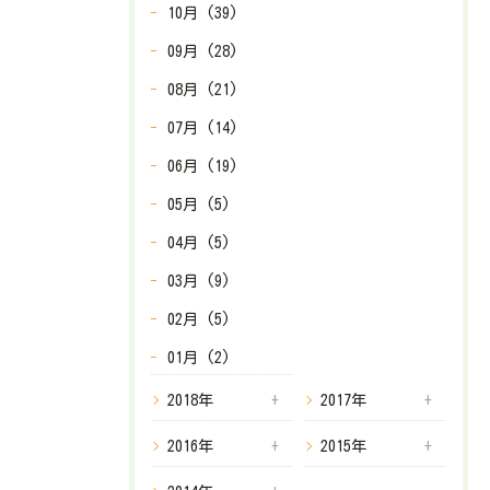
10月 (39)
09月 (28)
08月 (21)
07月 (14)
06月 (19)
05月 (5)
04月 (5)
03月 (9)
02月 (5)
01月 (2)
2018年
2017年
2016年
2015年