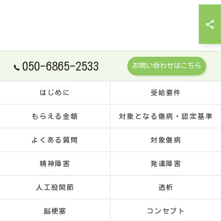
050-6865-2533
お問い合わせはこちら
はじめに
受給要件
もらえる金額
対象となる傷病・認定基準
よくある質問
対象傷病
精神障害
発達障害
人工股関節
透析
脳梗塞
コンセプト