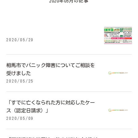
2020年05月の記事
2020/05/29
相馬市でパニック障害についてご相談を
受けました
2020/05/25
「すでに亡くなられた方に対応したケー
ス（認定日請求）」
2020/05/09