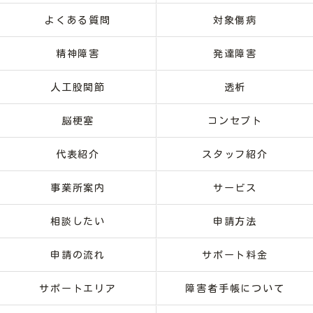
よくある質問
対象傷病
精神障害
発達障害
人工股関節
透析
脳梗塞
コンセプト
代表紹介
スタッフ紹介
事業所案内
サービス
相談したい
申請方法
申請の流れ
サポート料金
サポートエリア
障害者手帳について