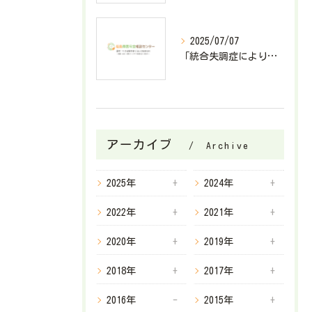
2025/07/07
「統合失調症により障害基礎年金2級が決定したケース」
アーカイブ
Archive
2025年
2024年
2022年
2021年
2020年
2019年
2018年
2017年
2016年
2015年