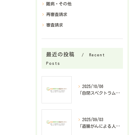
難病・その他
再審査請求
審査請求
最近の投稿
Recent
Posts
2025/10/06
「自閉スペクトラム症で障害基礎年金2級が決定したケース」
2025/09/03
「直腸がんによる人工肛門造設で障害厚生年金3級が決定したケース」