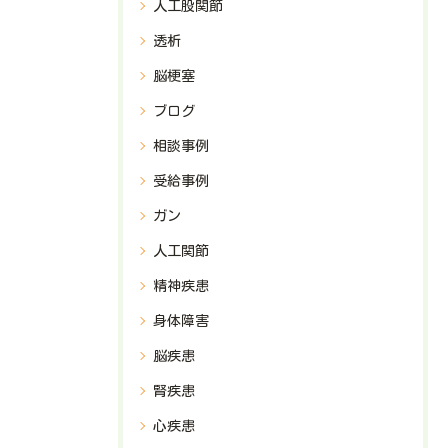
人工股関節
透析
脳梗塞
ブログ
相談事例
受給事例
ガン
人工関節
精神疾患
身体障害
脳疾患
腎疾患
心疾患