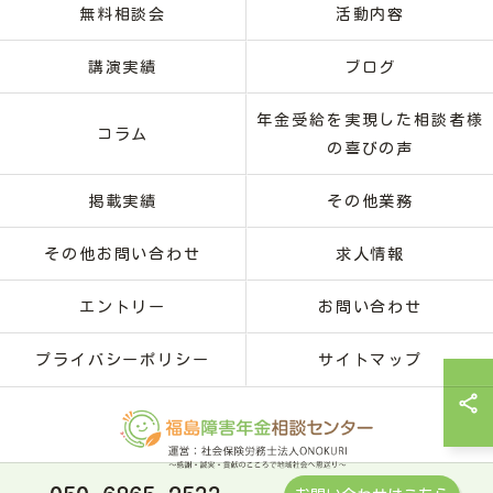
無料相談会
活動内容
講演実績
ブログ
年金受給を実現した相談者様
コラム
の喜びの声
掲載実績
その他業務
その他お問い合わせ
求人情報
エントリー
お問い合わせ
プライバシーポリシー
サイトマップ