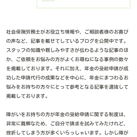
社会保険労務士がお役立ち情報や、ご相談者様のお喜び
の声など、記事を載せてしているブログを公開中です。
スタッフの知識や親しみやすさが伝わるような記事のほ
か、ご依頼をお悩みの方がよくお尋ねになる事例の数々
を掲載しております。それに加え、年金の受給申請が成
功した申請代行の成果などを中心に、年金にまつわるお
悩みをお持ちの方々にとって参考となる記事を選抜して
掲載しております。
障がいをお持ちの方が年金の受給申請に関する制度は、
非常に難解なため、ご自分で請求を試みてみたけれど、
挫折してしまう方が多くいらっしゃいます。しかし障が