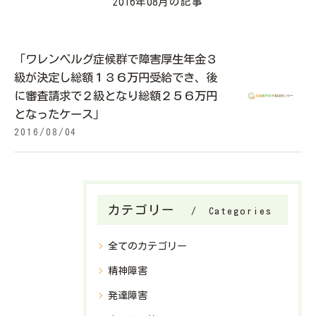
2016年08月の記事
「ワレンベルグ症候群で障害厚生年金３
級が決定し総額１３６万円受給でき、後
に審査請求で２級となり総額２５６万円
となったケース」
2016/08/04
カテゴリー
Categories
全てのカテゴリー
精神障害
発達障害