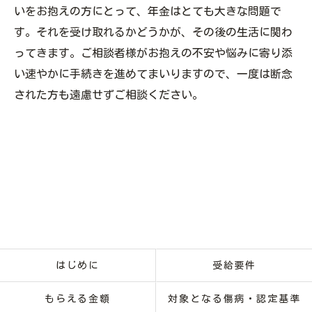
いをお抱えの方にとって、年金はとても大きな問題で
す。それを受け取れるかどうかが、その後の生活に関わ
ってきます。ご相談者様がお抱えの不安や悩みに寄り添
い速やかに手続きを進めてまいりますので、一度は断念
された方も遠慮せずご相談ください。
はじめに
受給要件
もらえる金額
対象となる傷病・認定基準