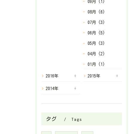
09月 (1)
08月 (6)
07月 (3)
06月 (5)
05月 (3)
04月 (2)
01月 (1)
2016年
2015年
2014年
タグ
Tags