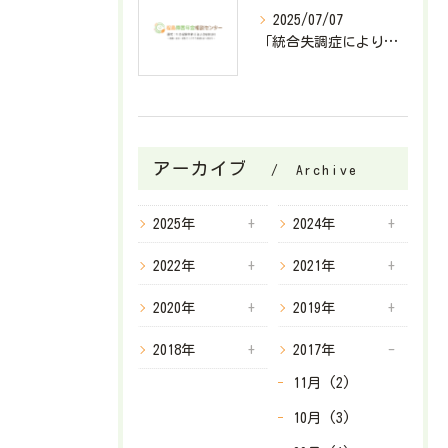
2025/07/07
「統合失調症により障害基礎年金2級が決定したケース」
アーカイブ
Archive
2025年
2024年
2022年
2021年
2020年
2019年
2018年
2017年
11月 (2)
10月 (3)