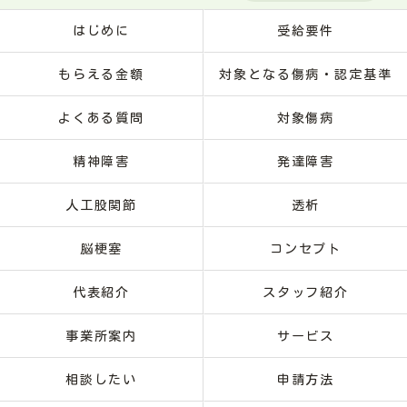
はじめに
受給要件
もらえる金額
対象となる傷病・認定基準
よくある質問
対象傷病
精神障害
発達障害
人工股関節
透析
脳梗塞
コンセプト
代表紹介
スタッフ紹介
事業所案内
サービス
相談したい
申請方法