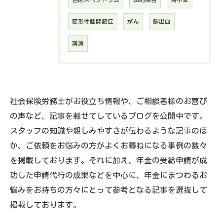
変形性膝関節症
がん
脳出血
講演
社会保険労務士がお役立ち情報や、ご相談者様のお喜び
の声など、記事を載せてしているブログを公開中です。
スタッフの知識や親しみやすさが伝わるような記事のほ
か、ご依頼をお悩みの方がよくお尋ねになる事例の数々
を掲載しております。それに加え、年金の受給申請が成
功した申請代行の成果などを中心に、年金にまつわるお
悩みをお持ちの方々にとって参考となる記事を選抜して
掲載しております。