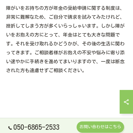
障がいをお持ちの方が年金の受給申請に関する制度は、
非常に難解なため、ご自分で請求を試みてみたけれど、
挫折してしまう方が多くいらっしゃいます。しかし障が
いをお抱えの方にとって、年金はとても大きな問題で
す。それを受け取れるかどうかが、その後の生活に関わ
ってきます。ご相談者様がお抱えの不安や悩みに寄り添
い速やかに手続きを進めてまいりますので、一度は断念
された方も遠慮せずご相談ください。
050-6865-2533
お問い合わせはこちら