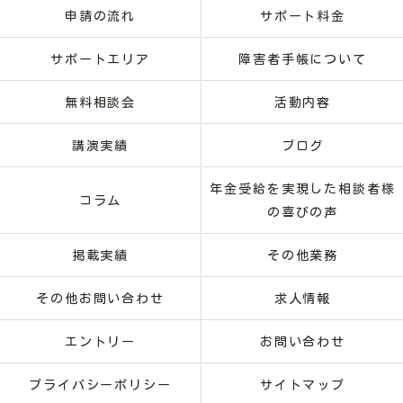
申請の流れ
サポート料金
サポートエリア
障害者手帳について
無料相談会
活動内容
講演実績
ブログ
年金受給を実現した相談者様
コラム
の喜びの声
掲載実績
その他業務
その他お問い合わせ
求人情報
エントリー
お問い合わせ
プライバシーポリシー
サイトマップ