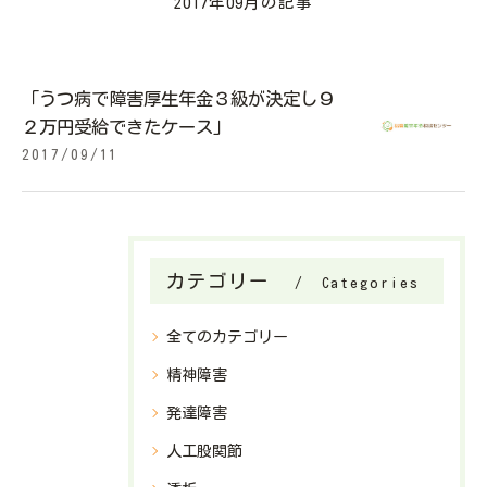
2017年09月の記事
「うつ病で障害厚生年金３級が決定し９
２万円受給できたケース」
2017/09/11
カテゴリー
Categories
全てのカテゴリー
精神障害
発達障害
人工股関節