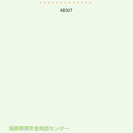
ABOUT
福島障害年金相談センター