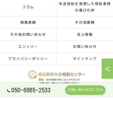
年金受給を実現した相談者様
コラム
の喜びの声
掲載実績
その他業務
その他お問い合わせ
求人情報
エントリー
お問い合わせ
プライバシーポリシー
サイトマップ
050-6865-2533
お問い合わせはこちら
© 2026 福島の障害年金なら福島障害年金相談センター ALL RIGHTS RESERVED.