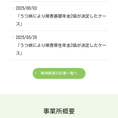
2025/06/03
「うつ病により障害基礎年金2級が決定したケー
ス」
2025/05/20
「うつ病により障害厚生年金2級が決定したケー
ス」
精神障害の記事一覧へ
事業所概要