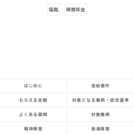
福島
障害年金
はじめに
受給要件
もらえる金額
対象となる傷病・認定基準
よくある質問
対象傷病
精神障害
発達障害