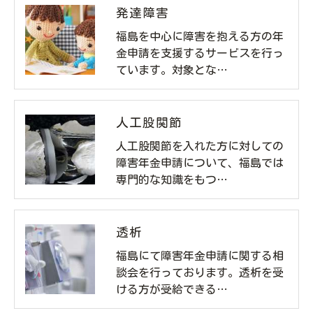
発達障害
福島を中心に障害を抱える方の年
金申請を支援するサービスを行っ
ています。対象とな…
人工股関節
人工股関節を入れた方に対しての
障害年金申請について、福島では
専門的な知識をもつ…
透析
福島にて障害年金申請に関する相
談会を行っております。透析を受
ける方が受給できる…