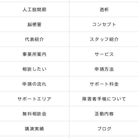
人工股関節
透析
脳梗塞
コンセプト
代表紹介
スタッフ紹介
事業所案内
サービス
相談したい
申請方法
申請の流れ
サポート料金
サポートエリア
障害者手帳について
無料相談会
活動内容
講演実績
ブログ