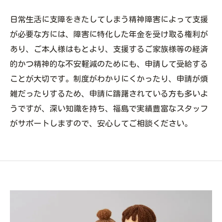
日常生活に支障をきたしてしまう精神障害によって支援
が必要な方には、障害に特化した年金を受け取る権利が
あり、ご本人様はもとより、支援するご家族様等の経済
的かつ精神的な不安軽減のためにも、申請して受給する
ことが大切です。制度がわかりにくかったり、申請が煩
雑だったりするため、申請に躊躇されている方も多いよ
うですが、深い知識を持ち、福島で実績豊富なスタッフ
がサポートしますので、安心してご相談ください。