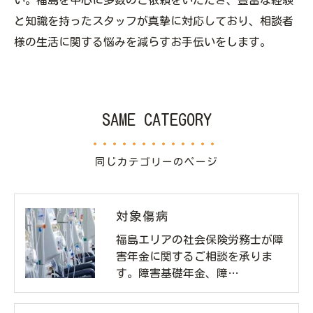
と知識を持ったスタッフが真摯に対応しており、相談者
様の生活に関する悩みを減らすお手伝いをします。
SAME CATEGORY
同じカテゴリーのページ
対象傷病
福島エリアの社会保険労務士が障
害年金に関するご相談を承りま
す。障害基礎年金、障…