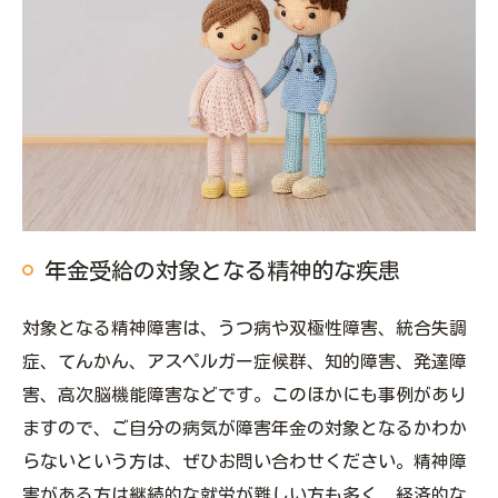
年金受給の対象となる精神的な疾患
対象となる精神障害は、うつ病や双極性障害、統合失調
症、てんかん、アスペルガー症候群、知的障害、発達障
害、高次脳機能障害などです。このほかにも事例があり
ますので、ご自分の病気が障害年金の対象となるかわか
らないという方は、ぜひお問い合わせください。精神障
害がある方は継続的な就労が難しい方も多く、経済的な