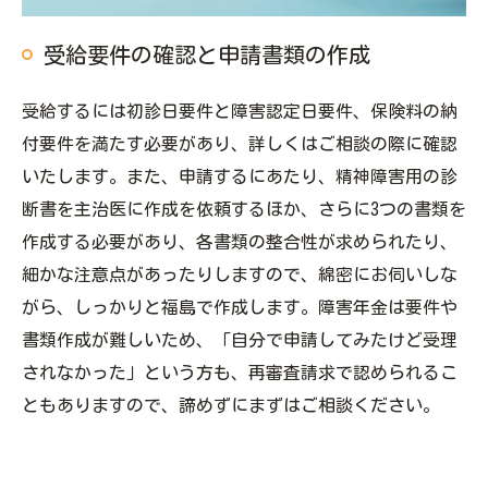
受給要件の確認と申請書類の作成
受給するには初診日要件と障害認定日要件、保険料の納
付要件を満たす必要があり、詳しくはご相談の際に確認
いたします。また、申請するにあたり、精神障害用の診
断書を主治医に作成を依頼するほか、さらに3つの書類を
作成する必要があり、各書類の整合性が求められたり、
細かな注意点があったりしますので、綿密にお伺いしな
がら、しっかりと福島で作成します。障害年金は要件や
書類作成が難しいため、「自分で申請してみたけど受理
されなかった」という方も、再審査請求で認められるこ
ともありますので、諦めずにまずはご相談ください。