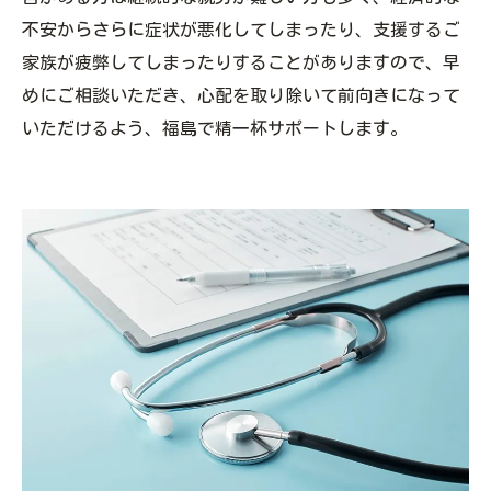
不安からさらに症状が悪化してしまったり、支援するご
家族が疲弊してしまったりすることがありますので、早
めにご相談いただき、心配を取り除いて前向きになって
いただけるよう、福島で精一杯サポートします。