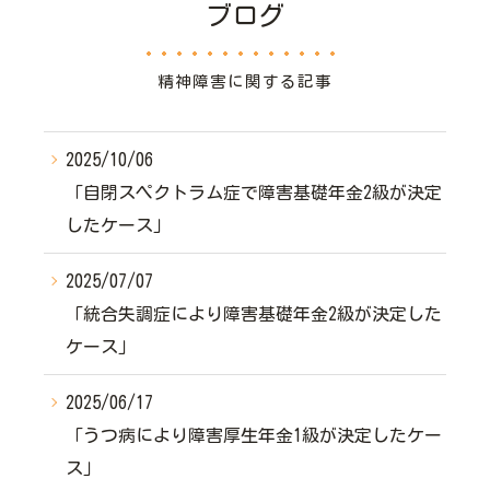
ブログ
精神障害に関する記事
2025/10/06
「自閉スペクトラム症で障害基礎年金2級が決定
したケース」
2025/07/07
「統合失調症により障害基礎年金2級が決定した
ケース」
2025/06/17
「うつ病により障害厚生年金1級が決定したケー
ス」