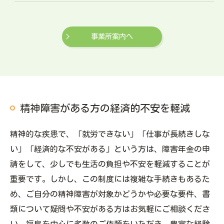
事業所案内へ
精神障害がある方の経済的不安を軽減
精神的な疾患で、「就労できない」「仕事が長続きしな
い」「経済的な不安がある」という方は、障害年金の申
請をして、少しでも生活の負担や不安を軽減することが
重要です。しかし、この制度には複雑な手続きもあるた
め、ご自分の精神障害が対象かどうかや必要な要件、書
類について疑問や不安がある方はお気軽にご相談くださ
い。福島を中心に多数のご依頼をいただき、豊富な経験