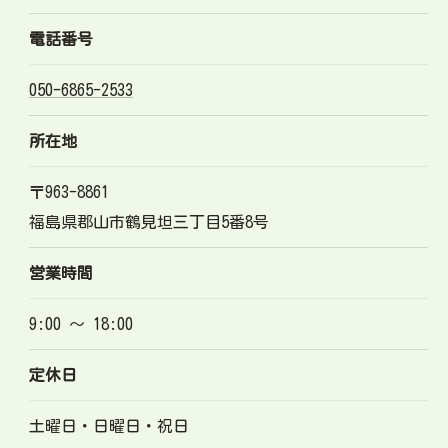
電話番号
050-6865-2533
所在地
〒963-8861
福島県郡山市鶴見坦三丁目5番8号
営業時間
9:00 ～ 18:00
定休日
土曜日・日曜日・祝日