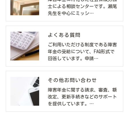
士による相談センターです。瀬尾
先生を中心にミッシ…
よくある質問
ご利用いただける制度である障害
年金の受給について、FAQ形式で
回答しています。申請…
その他お問い合わせ
障害年金に関する請求、審査、額
改定、更新手続きなどのサポート
を提供しています。…