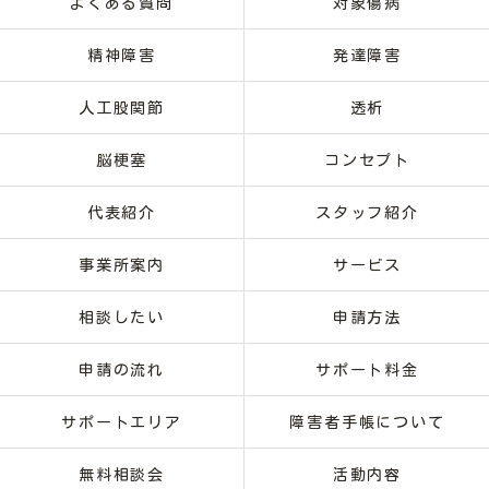
よくある質問
対象傷病
精神障害
発達障害
人工股関節
透析
脳梗塞
コンセプト
代表紹介
スタッフ紹介
事業所案内
サービス
相談したい
申請方法
申請の流れ
サポート料金
サポートエリア
障害者手帳について
無料相談会
活動内容