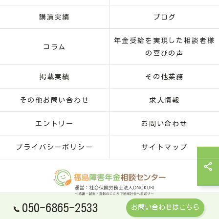
講演実績
ブログ
年金受給を実現した相談者様
コラム
の喜びの声
掲載実績
その他業務
その他お問い合わせ
求人情報
エントリー
お問い合わせ
プライバシーポリシー
サイトマップ
050-6865-2533
お問い合わせはこちら
© 2026 福島の障害年金なら福島障害年金相談センター ALL RIGHTS RESERVED.