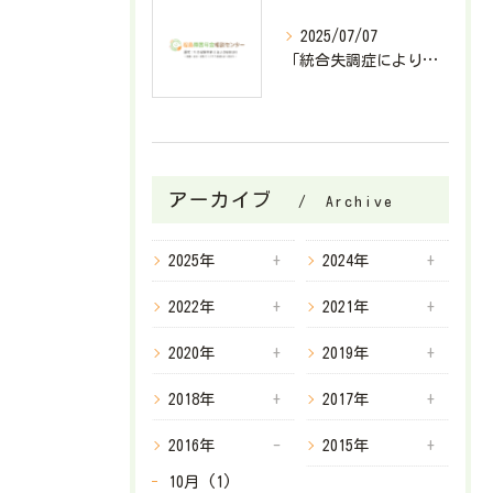
2025/07/07
「統合失調症により障害基礎年金2級が決定したケース」
アーカイブ
Archive
2025年
2024年
2022年
2021年
2020年
2019年
2018年
2017年
2016年
2015年
10月 (1)