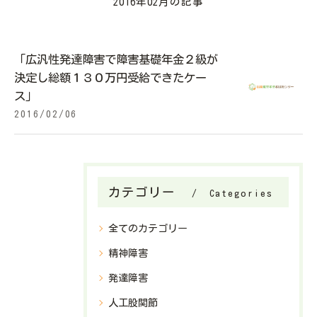
2016年02月の記事
「広汎性発達障害で障害基礎年金２級が
決定し総額１３０万円受給できたケー
ス」
2016/02/06
カテゴリー
Categories
全てのカテゴリー
精神障害
発達障害
人工股関節