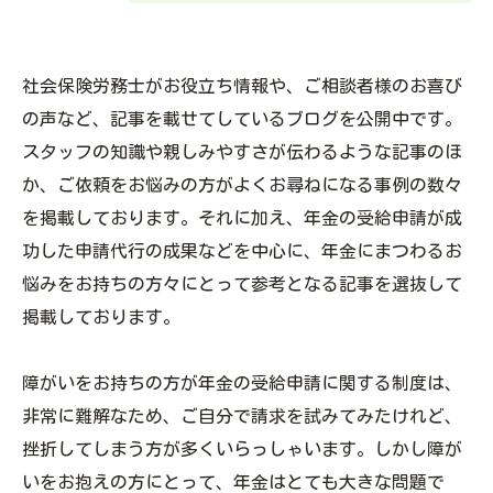
社会保険労務士がお役立ち情報や、ご相談者様のお喜び
の声など、記事を載せてしているブログを公開中です。
スタッフの知識や親しみやすさが伝わるような記事のほ
か、ご依頼をお悩みの方がよくお尋ねになる事例の数々
を掲載しております。それに加え、年金の受給申請が成
功した申請代行の成果などを中心に、年金にまつわるお
悩みをお持ちの方々にとって参考となる記事を選抜して
掲載しております。
障がいをお持ちの方が年金の受給申請に関する制度は、
非常に難解なため、ご自分で請求を試みてみたけれど、
挫折してしまう方が多くいらっしゃいます。しかし障が
いをお抱えの方にとって、年金はとても大きな問題で