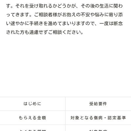
す。それを受け取れるかどうかが、その後の生活に関わ
ってきます。ご相談者様がお抱えの不安や悩みに寄り添
い速やかに手続きを進めてまいりますので、一度は断念
された方も遠慮せずご相談ください。
はじめに
受給要件
もらえる金額
対象となる傷病・認定基準