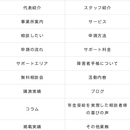
代表紹介
スタッフ紹介
事業所案内
サービス
相談したい
申請方法
申請の流れ
サポート料金
サポートエリア
障害者手帳について
無料相談会
活動内容
講演実績
ブログ
年金受給を実現した相談者様
コラム
の喜びの声
掲載実績
その他業務