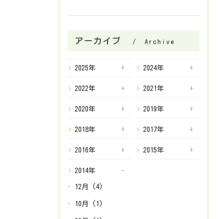
アーカイブ
Archive
2025年
2024年
2022年
2021年
2020年
2019年
2018年
2017年
2016年
2015年
2014年
12月 (4)
10月 (1)