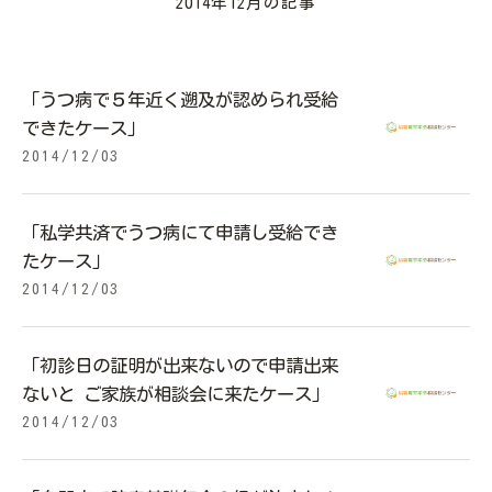
2014年12月の記事
「うつ病で５年近く遡及が認められ受給
できたケース」
2014/12/03
「私学共済でうつ病にて申請し受給でき
たケース」
2014/12/03
「初診日の証明が出来ないので申請出来
ないと ご家族が相談会に来たケース」
2014/12/03