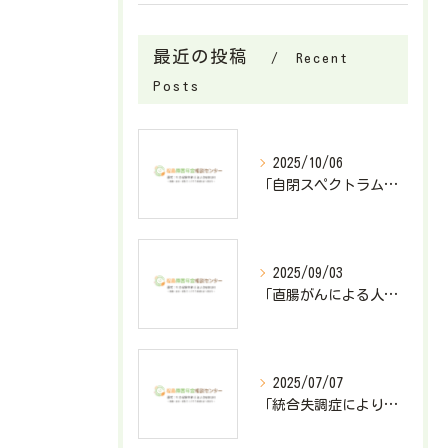
最近の投稿
Recent
Posts
2025/10/06
「自閉スペクトラム症で障害基礎年金2級が決定したケース」
2025/09/03
「直腸がんによる人工肛門造設で障害厚生年金3級が決定したケース」
2025/07/07
「統合失調症により障害基礎年金2級が決定したケース」