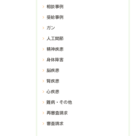
相談事例
受給事例
ガン
人工関節
精神疾患
身体障害
脳疾患
腎疾患
心疾患
難病・その他
再審査請求
審査請求