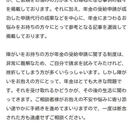
か、ご依頼をお悩みの方がよくお尋ねになる事例の数々
を掲載しております。それに加え、年金の受給申請が成
功した申請代行の成果などを中心に、年金にまつわるお
悩みをお持ちの方々にとって参考となる記事を選抜して
掲載しております。
障がいをお持ちの方が年金の受給申請に関する制度は、
非常に難解なため、ご自分で請求を試みてみたけれど、
挫折してしまう方が多くいらっしゃいます。しかし障が
いをお抱えの方にとって、年金はとても大きな問題で
す。それを受け取れるかどうかが、その後の生活に関わ
ってきます。ご相談者様がお抱えの不安や悩みに寄り添
い速やかに手続きを進めてまいりますので、一度は断念
された方も遠慮せずご相談ください。