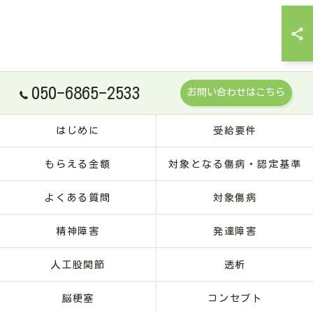
050-6865-2533
お問い合わせはこちら
はじめに
受給要件
もらえる金額
対象となる傷病・認定基準
よくある質問
対象傷病
精神障害
発達障害
人工股関節
透析
脳梗塞
コンセプト