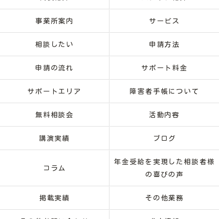
事業所案内
サービス
相談したい
申請方法
申請の流れ
サポート料金
サポートエリア
障害者手帳について
無料相談会
活動内容
講演実績
ブログ
年金受給を実現した相談者様
コラム
の喜びの声
掲載実績
その他業務