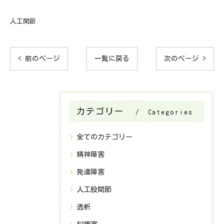
人工関節
< 前のページ
一覧に戻る
次のページ >
カテゴリー
Categories
全てのカテゴリー
精神障害
発達障害
人工股関節
透析