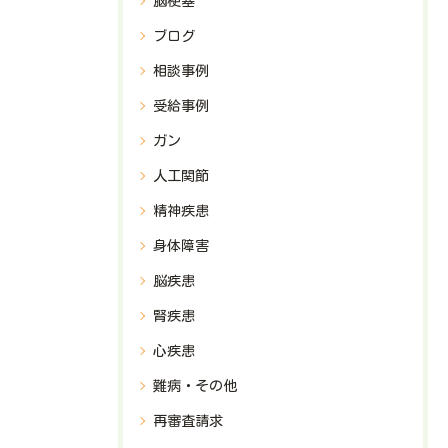
脳梗塞
ブログ
相談事例
受給事例
ガン
人工関節
精神疾患
身体障害
脳疾患
腎疾患
心疾患
難病・その他
再審査請求