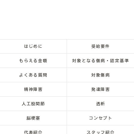
はじめに
受給要件
もらえる金額
対象となる傷病・認定基準
よくある質問
対象傷病
精神障害
発達障害
人工股関節
透析
脳梗塞
コンセプト
代表紹介
スタッフ紹介