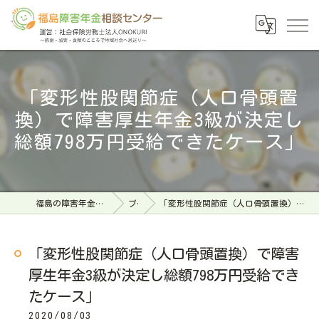
「変形性股関節症（人口骨頭置
換）で障害厚生年金3級が決定し
総額798万円受給できたケース」
福島の障害年金なら福島障害年金相談センター
ブログ
「変形性股関節症（人口骨頭置換）で障害厚生年金3級が決定し総額798万円受給できたケース」
「変形性股関節症（人口骨頭置換）で障害
厚生年金3級が決定し総額798万円受給でき
たケース」
2020/08/03