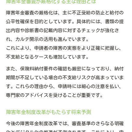
障害年金審査が厳格化する主な理由とは
障害年金審査の厳格化は、主に不正受給の防止と給付の
公平性確保を目的としています。具体的には、書類の提
出内容や診断書の記載内容に対するチェックが強化さ
れ、カルテ開示の活用も進んでいます。
これにより、申請者の障害の実態をより正確に把握し、
不支給となるケースも増加しています。
また、保険料納付要件の確認も厳密になっており、納付
期間が不足している場合の不支給リスクが高まっていま
す。これらの理由から、申請時には細心の注意を払い、
専門家のアドバイスを受けることが重要です。
障害年金制度改革がもたらす将来予測
今後の障害年金制度改革では、審査基準のさらなる明確