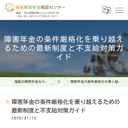
障害年金の条件厳格化を乗り越え
るための最新制度と不支給対策ガ
イド
福島の障害年金なら福島障害年金相談センター
コラム
障害年金の条件厳格化を乗り越えるための最新制度と不支給対策ガイド
障害年金の条件厳格化を乗り越えるための
最新制度と不支給対策ガイド
2026/01/13