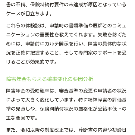
書の不備、保険料納付要件の未達成が原因となっている
ケースが目立ちます。
これらの体験談は、申請時の書類準備や医師とのコミュ
ニケーションの重要性を教えてくれます。失敗を防ぐた
めには、申請前にカルテ開示を行い、障害の具体的な状
況を正確に把握すること、そして専門家のサポートを受
けることが効果的です。
障害年金もらえる確率変化の要因分析
障害年金の受給確率は、審査基準の変更や申請者の状況
によって大きく変化しています。特に精神障害の評価基
準の見直しや、保険料納付状況の厳格化が受給率低下の
主な要因です。
また、令和以降の制度改正では、診断書の内容や初診日