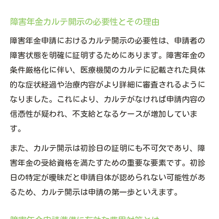
障害年金カルテ開示の必要性とその理由
障害年金申請におけるカルテ開示の必要性は、申請者の
障害状態を明確に証明するためにあります。障害年金の
条件厳格化に伴い、医療機関のカルテに記載された具体
的な症状経過や治療内容がより詳細に審査されるように
なりました。これにより、カルテがなければ申請内容の
信憑性が疑われ、不支給となるケースが増加していま
す。
また、カルテ開示は初診日の証明にも不可欠であり、障
害年金の受給資格を満たすための重要な要素です。初診
日の特定が曖昧だと申請自体が認められない可能性があ
るため、カルテ開示は申請の第一歩といえます。