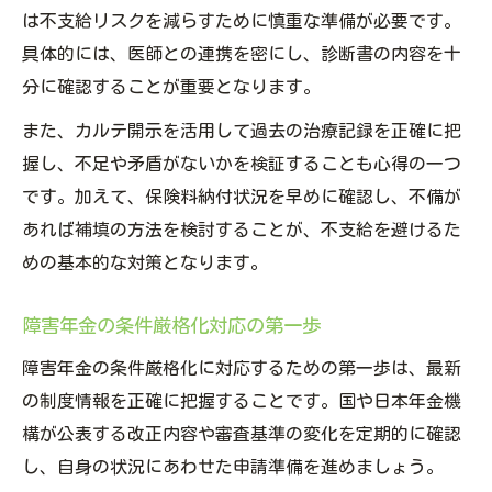
は不支給リスクを減らすために慎重な準備が必要です。
具体的には、医師との連携を密にし、診断書の内容を十
分に確認することが重要となります。
また、カルテ開示を活用して過去の治療記録を正確に把
握し、不足や矛盾がないかを検証することも心得の一つ
です。加えて、保険料納付状況を早めに確認し、不備が
あれば補填の方法を検討することが、不支給を避けるた
めの基本的な対策となります。
障害年金の条件厳格化対応の第一歩
障害年金の条件厳格化に対応するための第一歩は、最新
の制度情報を正確に把握することです。国や日本年金機
構が公表する改正内容や審査基準の変化を定期的に確認
し、自身の状況にあわせた申請準備を進めましょう。