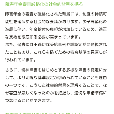
障害年金審査厳格化の社会的背景を探る
障害年金の審査が厳格化された背景には、制度の持続可
能性を確保する社会的な要請があります。少子高齢化の
進展に伴い、年金給付の負担が増加しているため、適正
な支給を徹底する必要が高まっています。
また、過去には不適切な受給事例や誤認定が問題視され
たこともあり、これらを防ぐための審査基準の見直しが
行われています。
さらに、精神障害をはじめとする多様な障害の認定に対
して、より明確な基準設定が求められていることも理由
の一つです。こうした社会的背景を理解することで、な
ぜ審査が厳しくなったのかを把握し、適切な申請準備に
つなげることができます。