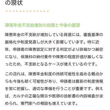
の現状
障害年金不支給増加の背景と今後の展望
障害年金の不支給が増加している背景には、審査基準の
厳格化や制度見直しが大きく影響しています。特に近
年、申請者の障害認定に対する判定がより詳細かつ厳密
になり、保険料の納付要件や障害の程度評価が厳しくな
ったため、不支給となるケースが増えているのです。
この流れは、障害年金制度の持続可能性を高める観点か
らも今後も続く可能性があり、申請者は最新の制度情報
を常に把握し、適切な準備を行うことが重要です。例え
ば、カルテの正確な開示や医師の診断書の内容精査が求
められ、専門家への相談も増えています。