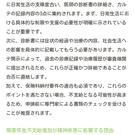
に日常生活の支障度合い、医師の診断書の詳細さ、カル
テの記録内容の3点に集約されます。まず、日常生活にお
ける具体的な制限や支援の必要性が明確に示されている
ことが重要です。
次に、診断書には症状の経過や治療の内容、社会生活へ
の影響を具体的に記載してもらう必要があります。カル
テ開示によって、過去の診療記録や治療履歴が審査機関
に提出されるため、これらが正確かつ詳細であることが
合否に直結します。
加えて、保険料納付要件の適合も必須であり、これらの
ポイントを満たさない場合、不支給となる可能性が高ま
るため、申請前に専門家による書類のチェックを受ける
ことが推奨されます。
障害年金不支給増加が精神疾患に影響する理由