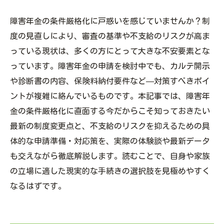
障害年金の条件厳格化に戸惑いを感じていませんか？制
度の見直しにより、審査の基準や不支給のリスクが高ま
っている現状は、多くの方にとって大きな不安要素とな
っています。障害年金の申請を検討中でも、カルテ開示
や診断書の内容、保険料納付要件など—対策すべきポイ
ントが複雑に絡んでいるものです。本記事では、障害年
金の条件厳格化に直面する今だからこそ知っておきたい
最新の制度変更点と、不支給のリスクを抑えるための具
体的な申請準備・対応策を、実際の体験談や最新データ
も交えながら徹底解説します。読むことで、自身や家族
の立場に適した現実的な手続きの選択肢を見極めやすく
なるはずです。