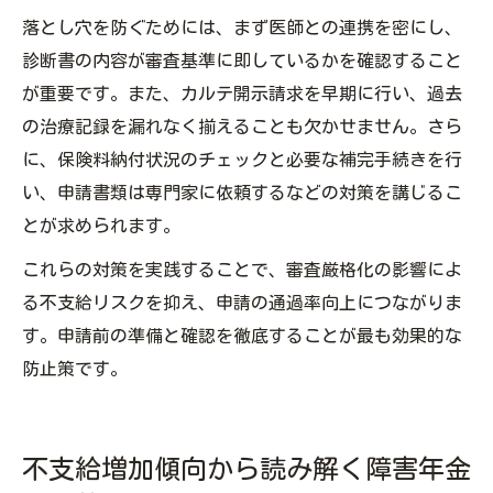
落とし穴を防ぐためには、まず医師との連携を密にし、
診断書の内容が審査基準に即しているかを確認すること
が重要です。また、カルテ開示請求を早期に行い、過去
の治療記録を漏れなく揃えることも欠かせません。さら
に、保険料納付状況のチェックと必要な補完手続きを行
い、申請書類は専門家に依頼するなどの対策を講じるこ
とが求められます。
これらの対策を実践することで、審査厳格化の影響によ
る不支給リスクを抑え、申請の通過率向上につながりま
す。申請前の準備と確認を徹底することが最も効果的な
防止策です。
不支給増加傾向から読み解く障害年金