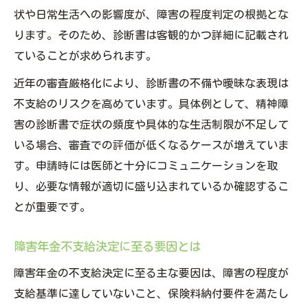
状や日常生活への影響度が、障害の程度判定の根拠とな
ります。そのため、診断書は客観的かつ詳細に記載され
ていることが求められます。
近年の審査厳格化により、診断書の不備や曖昧な表現は
不支給のリスクを高めています。具体例として、精神障
害の診断書で症状の頻度や具体的な生活制限が不足して
いる場合、審査での評価が低くなるケースが増えていま
す。申請時には医師と十分にコミュニケーションを取
り、必要な情報が適切に盛り込まれているか確認するこ
とが重要です。
障害年金不支給決定に至る要因とは
障害年金の不支給決定に至る主な要因は、障害の程度が
支給基準に達していないこと、保険料納付要件を満たし