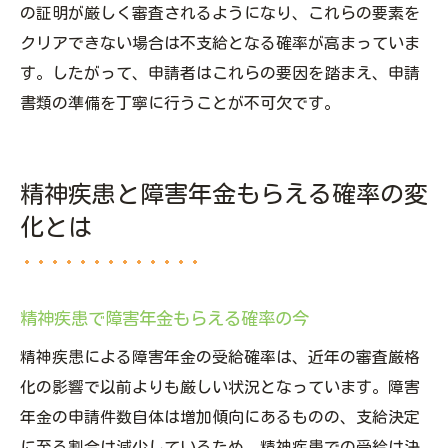
の証明が厳しく審査されるようになり、これらの要素を
クリアできない場合は不支給となる確率が高まっていま
す。したがって、申請者はこれらの要因を踏まえ、申請
書類の準備を丁寧に行うことが不可欠です。
精神疾患と障害年金もらえる確率の変
化とは
精神疾患で障害年金もらえる確率の今
精神疾患による障害年金の受給確率は、近年の審査厳格
化の影響で以前よりも厳しい状況となっています。障害
年金の申請件数自体は増加傾向にあるものの、支給決定
に至る割合は減少しているため、精神疾患での受給は決