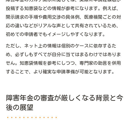
投稿する知恵袋などの情報が参考になります。例えば、
開示請求の手順や費用交渉の具体例、医療機関ごとの対
応の違いなどがリアルな声として共有されているため、
初めての申請者でもイメージしやすくなります。
ただし、ネット上の情報は個別のケースに依存するた
め、必ずしもすべてが自分に当てはまるわけではありま
せん。知恵袋情報を参考にしつつ、専門家の助言を併用
することで、より確実な申請準備が可能となります。
障害年金の審査が厳しくなる背景と今
後の展望