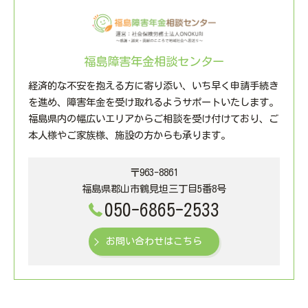
福島障害年金相談センター
経済的な不安を抱える方に寄り添い、いち早く申請手続き
を進め、障害年金を受け取れるようサポートいたします。
福島県内の幅広いエリアからご相談を受け付けており、ご
本人様やご家族様、施設の方からも承ります。
〒963-8861
福島県郡山市鶴見坦三丁目5番8号
050-6865-2533
お問い合わせはこちら