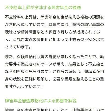
不支給率上昇が意味する障害年金の課題
不支給率の上昇は、障害年金制度が抱える複数の課題を
浮き彫りにしています。具体的には、障害の認定基準の
曖昧さや精神障害などの評価の難しさが指摘されてお
り、これが審査の厳格化と相まって申請者の不安を増大
させています。
また、保険料納付状況の確認が厳しくなったことで、納
付要件を満たさないケースが増え、結果として不支給と
なる例も多く見られます。これらの課題は、申請者が自
身の状況を正確に理解し、必要な書類を整えることの重
要性を示しています。
障害年金審査厳格化による影響を解説
障害年金の審査が厳格化したことで、申請手続きにおけ