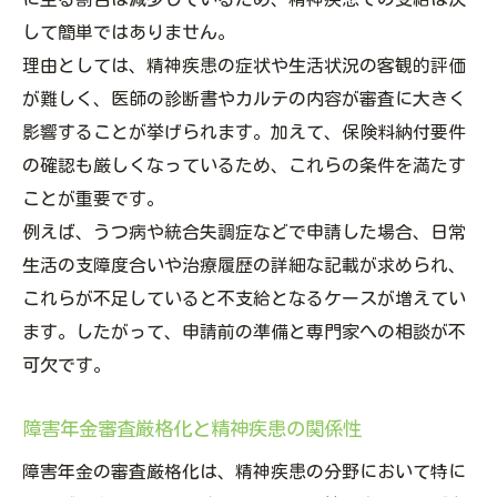
して簡単ではありません。
理由としては、精神疾患の症状や生活状況の客観的評価
が難しく、医師の診断書やカルテの内容が審査に大きく
影響することが挙げられます。加えて、保険料納付要件
の確認も厳しくなっているため、これらの条件を満たす
ことが重要です。
例えば、うつ病や統合失調症などで申請した場合、日常
生活の支障度合いや治療履歴の詳細な記載が求められ、
これらが不足していると不支給となるケースが増えてい
ます。したがって、申請前の準備と専門家への相談が不
可欠です。
障害年金審査厳格化と精神疾患の関係性
障害年金の審査厳格化は、精神疾患の分野において特に