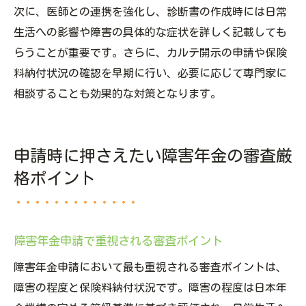
次に、医師との連携を強化し、診断書の作成時には日常
生活への影響や障害の具体的な症状を詳しく記載しても
らうことが重要です。さらに、カルテ開示の申請や保険
料納付状況の確認を早期に行い、必要に応じて専門家に
相談することも効果的な対策となります。
申請時に押さえたい障害年金の審査厳
格ポイント
障害年金申請で重視される審査ポイント
障害年金申請において最も重視される審査ポイントは、
障害の程度と保険料納付状況です。障害の程度は日本年