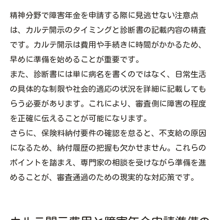
精神分野で障害年金を申請する際に見逃せない注意点
は、カルテ開示のタイミングと診断書の記載内容の精査
です。カルテ開示は費用や手続きに時間がかかるため、
早めに準備を始めることが重要です。
また、診断書には単に病名を書くのではなく、日常生活
の具体的な制限や社会的適応の状況を詳細に記載しても
らう必要があります。これにより、審査側に障害の程度
を正確に伝えることが可能になります。
さらに、保険料納付要件の確認を怠ると、不支給の原因
になるため、納付履歴の把握も欠かせません。これらの
ポイントを踏まえ、専門家の相談を受けながら準備を進
めることが、審査通過のための現実的な対応策です。