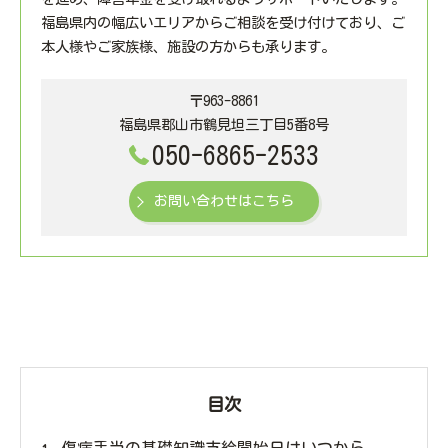
福島県内の幅広いエリアからご相談を受け付けており、ご
本人様やご家族様、施設の方からも承ります。
〒963-8861
福島県郡山市鶴見坦三丁目5番8号
050-6865-2533
お問い合わせはこちら
目次