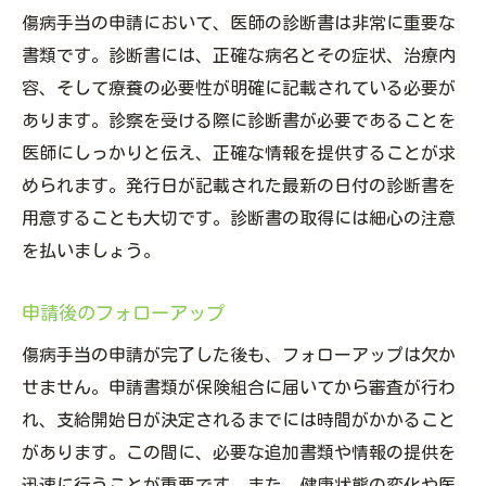
傷病手当の申請において、医師の診断書は非常に重要な
書類です。診断書には、正確な病名とその症状、治療内
容、そして療養の必要性が明確に記載されている必要が
あります。診察を受ける際に診断書が必要であることを
医師にしっかりと伝え、正確な情報を提供することが求
められます。発行日が記載された最新の日付の診断書を
用意することも大切です。診断書の取得には細心の注意
を払いましょう。
申請後のフォローアップ
傷病手当の申請が完了した後も、フォローアップは欠か
せません。申請書類が保険組合に届いてから審査が行わ
れ、支給開始日が決定されるまでには時間がかかること
があります。この間に、必要な追加書類や情報の提供を
迅速に行うことが重要です。また、健康状態の変化や医