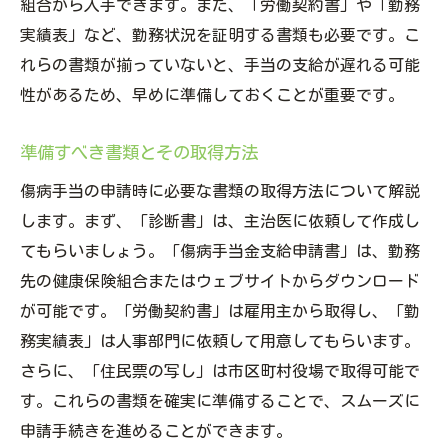
組合から入手できます。また、「労働契約書」や「勤務
実績表」など、勤務状況を証明する書類も必要です。こ
れらの書類が揃っていないと、手当の支給が遅れる可能
性があるため、早めに準備しておくことが重要です。
準備すべき書類とその取得方法
傷病手当の申請時に必要な書類の取得方法について解説
します。まず、「診断書」は、主治医に依頼して作成し
てもらいましょう。「傷病手当金支給申請書」は、勤務
先の健康保険組合またはウェブサイトからダウンロード
が可能です。「労働契約書」は雇用主から取得し、「勤
務実績表」は人事部門に依頼して用意してもらいます。
さらに、「住民票の写し」は市区町村役場で取得可能で
す。これらの書類を確実に準備することで、スムーズに
申請手続きを進めることができます。