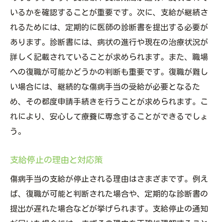
いるかを確認することが重要です。次に、支給が継続さ
れるためには、定期的に医師の診断書を提出する必要が
あります。診断書には、病状の進行や現在の治療状況が
詳しく記載されていることが求められます。また、職場
への復職が可能かどうかの判断も重要です。復職が難し
い場合には、継続的な傷病手当の受給が必要となるた
め、その都度申請手続きを行うことが求められます。こ
れにより、安心して療養に専念することができるでしょ
う。
支給停止の理由と対応策
傷病手当の支給が停止される理由はさまざまです。例え
ば、復職が可能と判断された場合や、定期的な診断書の
提出が遅れた場合などが挙げられます。支給停止の通知