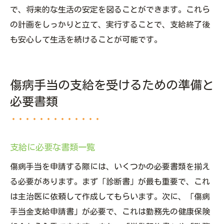
で、将来的な生活の安定を図ることができます。これら
の計画をしっかりと立て、実行することで、支給終了後
も安心して生活を続けることが可能です。
傷病手当の支給を受けるための準備と
必要書類
支給に必要な書類一覧
傷病手当を申請する際には、いくつかの必要書類を揃え
る必要があります。まず「診断書」が最も重要で、これ
は主治医に依頼して作成してもらいます。次に、「傷病
手当金支給申請書」が必要で、これは勤務先の健康保険