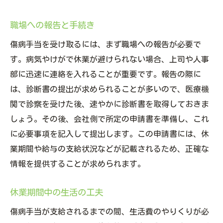
職場への報告と手続き
傷病手当を受け取るには、まず職場への報告が必要で
す。病気やけがで休業が避けられない場合、上司や人事
部に迅速に連絡を入れることが重要です。報告の際に
は、診断書の提出が求められることが多いので、医療機
関で診察を受けた後、速やかに診断書を取得しておきま
しょう。その後、会社側で所定の申請書を準備し、これ
に必要事項を記入して提出します。この申請書には、休
業期間や給与の支給状況などが記載されるため、正確な
情報を提供することが求められます。
休業期間中の生活の工夫
傷病手当が支給されるまでの間、生活費のやりくりが必