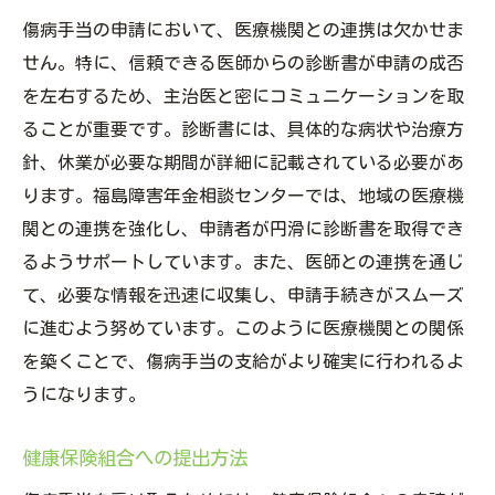
傷病手当の申請において、医療機関との連携は欠かせま
せん。特に、信頼できる医師からの診断書が申請の成否
を左右するため、主治医と密にコミュニケーションを取
ることが重要です。診断書には、具体的な病状や治療方
針、休業が必要な期間が詳細に記載されている必要があ
ります。福島障害年金相談センターでは、地域の医療機
関との連携を強化し、申請者が円滑に診断書を取得でき
るようサポートしています。また、医師との連携を通じ
て、必要な情報を迅速に収集し、申請手続きがスムーズ
に進むよう努めています。このように医療機関との関係
を築くことで、傷病手当の支給がより確実に行われるよ
うになります。
健康保険組合への提出方法