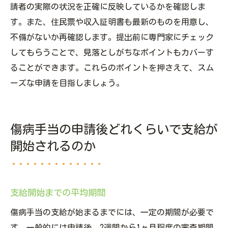
請者の実際の状況を正確に反映しているかを確認しま
す。また、住民票や収入証明書も最新のものを用意し、
不備がないか再確認します。提出前に専門家にチェック
してもらうことで、見落としがちなポイントもカバーす
ることができます。これらのポイントを押さえて、スム
ーズな申請を目指しましょう。
傷病手当の申請後どれくらいで支給が
開始されるのか
支給開始までの平均期間
傷病手当の支給が始まるまでには、一定の期間が必要で
す。一般的には申請後、2週間から1ヶ月程度の審査期間