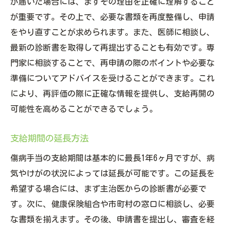
が届いた場合には、まずその理由を正確に理解すること
が重要です。その上で、必要な書類を再度整備し、申請
をやり直すことが求められます。また、医師に相談し、
最新の診断書を取得して再提出することも有効です。専
門家に相談することで、再申請の際のポイントや必要な
準備についてアドバイスを受けることができます。これ
により、再評価の際に正確な情報を提供し、支給再開の
可能性を高めることができるでしょう。
支給期間の延長方法
傷病手当の支給期間は基本的に最長1年6ヶ月ですが、病
気やけがの状況によっては延長が可能です。この延長を
希望する場合には、まず主治医からの診断書が必要で
す。次に、健康保険組合や市町村の窓口に相談し、必要
な書類を揃えます。その後、申請書を提出し、審査を経