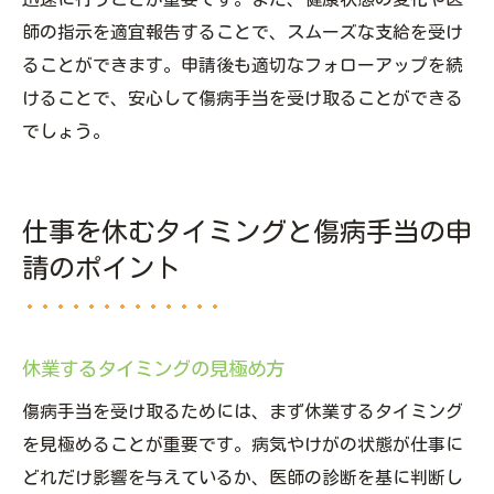
師の指示を適宜報告することで、スムーズな支給を受け
ることができます。申請後も適切なフォローアップを続
けることで、安心して傷病手当を受け取ることができる
でしょう。
仕事を休むタイミングと傷病手当の申
請のポイント
休業するタイミングの見極め方
傷病手当を受け取るためには、まず休業するタイミング
を見極めることが重要です。病気やけがの状態が仕事に
どれだけ影響を与えているか、医師の診断を基に判断し