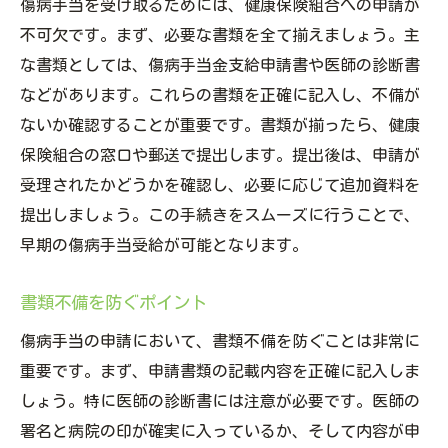
傷病手当を受け取るためには、健康保険組合への申請が
不可欠です。まず、必要な書類を全て揃えましょう。主
な書類としては、傷病手当金支給申請書や医師の診断書
などがあります。これらの書類を正確に記入し、不備が
ないか確認することが重要です。書類が揃ったら、健康
保険組合の窓口や郵送で提出します。提出後は、申請が
受理されたかどうかを確認し、必要に応じて追加資料を
提出しましょう。この手続きをスムーズに行うことで、
早期の傷病手当受給が可能となります。
書類不備を防ぐポイント
傷病手当の申請において、書類不備を防ぐことは非常に
重要です。まず、申請書類の記載内容を正確に記入しま
しょう。特に医師の診断書には注意が必要です。医師の
署名と病院の印が確実に入っているか、そして内容が申