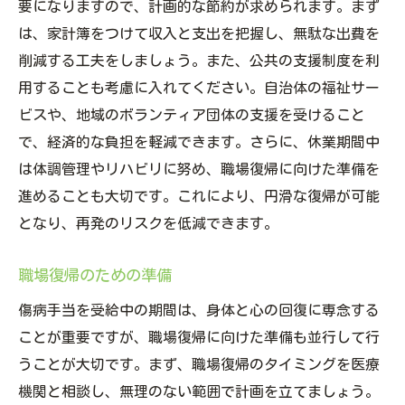
要になりますので、計画的な節約が求められます。まず
は、家計簿をつけて収入と支出を把握し、無駄な出費を
削減する工夫をしましょう。また、公共の支援制度を利
用することも考慮に入れてください。自治体の福祉サー
ビスや、地域のボランティア団体の支援を受けること
で、経済的な負担を軽減できます。さらに、休業期間中
は体調管理やリハビリに努め、職場復帰に向けた準備を
進めることも大切です。これにより、円滑な復帰が可能
となり、再発のリスクを低減できます。
職場復帰のための準備
傷病手当を受給中の期間は、身体と心の回復に専念する
ことが重要ですが、職場復帰に向けた準備も並行して行
うことが大切です。まず、職場復帰のタイミングを医療
機関と相談し、無理のない範囲で計画を立てましょう。