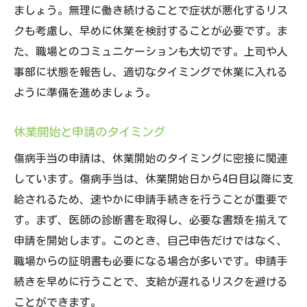
ましょう。無理に働き続けることで症状が悪化するリス
クも考慮し、早めに休業を検討することが必要です。ま
た、職場とのコミュニケーションも大切です。上司や人
事部に状態を報告し、適切なタイミングで休業に入れる
ように準備を進めましょう。
休業開始と申請のタイミング
傷病手当の申請は、休業開始のタイミングに密接に関連
しています。傷病手当は、休業開始日から4日目以降に支
給されるため、速やかに申請手続きを行うことが重要で
す。まず、医師の診断書を取得し、必要な書類を揃えて
申請を開始します。このとき、自己申告だけではなく、
職場からの証明書も必要になる場合が多いです。申請手
続きを早めに行うことで、支給が遅れるリスクを避ける
ことができます。