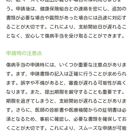
う。申請後は、健康保険組合との連絡を密にし、追加の
書類が必要な場合や質問があった場合には迅速に対応す
ることが大切です。これにより、支給開始日が遅れるこ
となく、安心して傷病手当を受け取ることができます。
申請時の注意点
傷病手当の申請時には、いくつか重要な注意点がありま
す。まず、申請書類の記入は正確に行うことが求められ
ます。誤字や不備があると、審査が遅れる可能性が高く
なります。また、提出期限を厳守することも重要です。
期限を過ぎてしまうと、支給開始が遅れることがありま
す。さらに、医師の診断書や医療機関からの証明書は必
須となるため、事前に確認し、必要な書類を確保してお
くことが大切です。これにより、スムーズな申請が可能