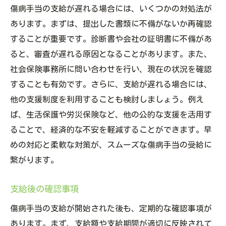
傷病手当の支給が遅れる場合には、いくつかの対処法が
あります。まずは、提出した書類に不備がないか再確認
することが重要です。診断書や会社の証明書に不備があ
ると、審査が遅れる原因となることがあります。また、
社会保険事務所に問い合わせを行い、現在の状況を確認
することも有効です。さらに、支給が遅れる場合には、
他の支援制度を利用することも検討しましょう。例え
ば、生活保護や労災保険など、他の公的な支援を活用す
ることで、経済的な不安を軽減することができます。早
めの対応と柔軟な対策が、スムーズな傷病手当の受給に
繋がります。
支給後の確認事項
傷病手当の支給が開始された後も、定期的な確認事項が
あります。まず、支給額や支給期間が適切に反映されて