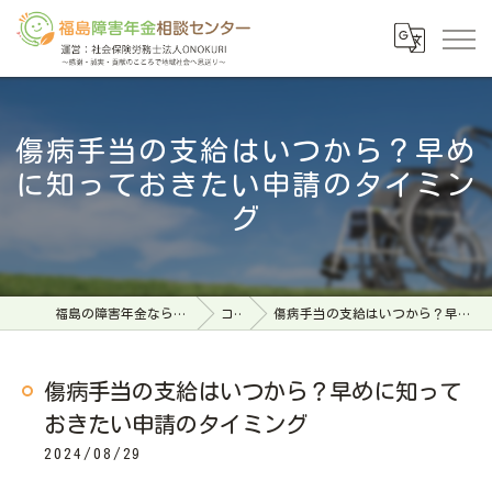
傷病手当の支給はいつから？早め
に知っておきたい申請のタイミン
グ
福島の障害年金なら福島障害年金相談センター
コラム
傷病手当の支給はいつから？早めに知っておきたい申請のタイミング
傷病手当の支給はいつから？早めに知って
おきたい申請のタイミング
2024/08/29