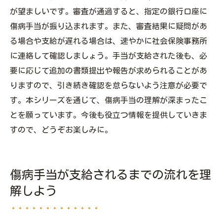
が望ましいです。審査が通過すると、指定の銀行口座に
傷病手当が振り込まれます。また、審査結果に疑問があ
る場合や支給が遅れる場合は、速やかに社会保険事務所
に連絡して確認しましょう。手当が支給された後も、必
要に応じて追加の書類提出や報告が求められることがあ
りますので、引き続き確認を怠らないよう注意が必要で
す。本シリーズを通じて、傷病手当の理解が深まったこ
とを願っています。今後も役立つ情報を提供していきま
すので、どうぞお楽しみに。
傷病手当が支給されるまでの流れを理
解しよう