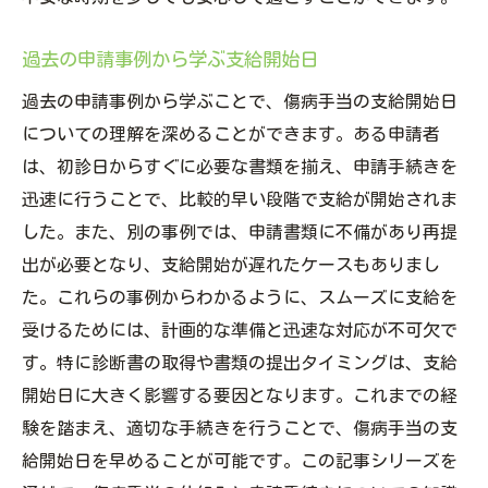
過去の申請事例から学ぶ支給開始日
過去の申請事例から学ぶことで、傷病手当の支給開始日
についての理解を深めることができます。ある申請者
は、初診日からすぐに必要な書類を揃え、申請手続きを
迅速に行うことで、比較的早い段階で支給が開始されま
した。また、別の事例では、申請書類に不備があり再提
出が必要となり、支給開始が遅れたケースもありまし
た。これらの事例からわかるように、スムーズに支給を
受けるためには、計画的な準備と迅速な対応が不可欠で
す。特に診断書の取得や書類の提出タイミングは、支給
開始日に大きく影響する要因となります。これまでの経
験を踏まえ、適切な手続きを行うことで、傷病手当の支
給開始日を早めることが可能です。この記事シリーズを