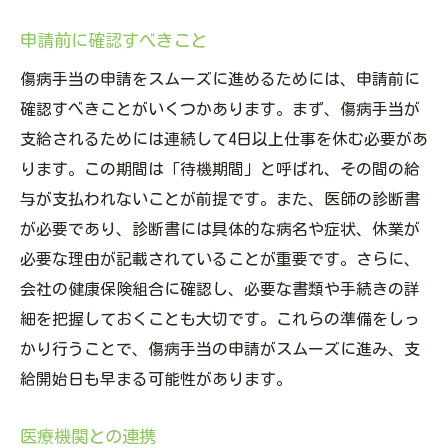
申請前に確認すべきこと
傷病手当の申請をスムーズに進めるためには、申請前に
確認すべきことがいくつかあります。まず、傷病手当が
支給されるためには連続して4日以上仕事を休む必要があ
ります。この期間は「待機期間」と呼ばれ、その間の給
与が支払われないことが前提です。また、医師の診断書
が必要であり、診断書には具体的な病名や症状、休業が
必要な理由が記載されていることが重要です。さらに、
会社の健康保険組合に確認し、必要な書類や手続きの詳
細を把握しておくことも大切です。これらの準備をしっ
かり行うことで、傷病手当の申請がスムーズに進み、支
給開始日も早まる可能性があります。
医療機関との連携