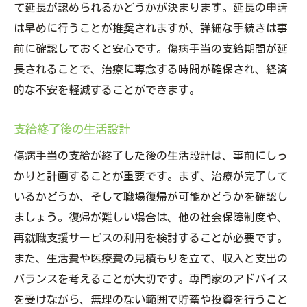
て延長が認められるかどうかが決まります。延長の申請
は早めに行うことが推奨されますが、詳細な手続きは事
前に確認しておくと安心です。傷病手当の支給期間が延
長されることで、治療に専念する時間が確保され、経済
的な不安を軽減することができます。
支給終了後の生活設計
傷病手当の支給が終了した後の生活設計は、事前にしっ
かりと計画することが重要です。まず、治療が完了して
いるかどうか、そして職場復帰が可能かどうかを確認し
ましょう。復帰が難しい場合は、他の社会保障制度や、
再就職支援サービスの利用を検討することが必要です。
また、生活費や医療費の見積もりを立て、収入と支出の
バランスを考えることが大切です。専門家のアドバイス
を受けながら、無理のない範囲で貯蓄や投資を行うこと