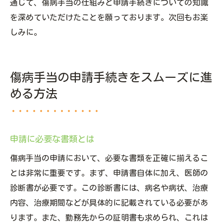
通じて、傷病手当の仕組みと申請手続きについての知識
を深めていただけたことを願っております。次回もお楽
しみに。
傷病手当の申請手続きをスムーズに進
める方法
申請に必要な書類とは
傷病手当の申請において、必要な書類を正確に揃えるこ
とは非常に重要です。まず、申請書自体に加え、医師の
診断書が必要です。この診断書には、病名や病状、治療
内容、治療期間などが具体的に記載されている必要があ
ります。また、勤務先からの証明書も求められ、これは