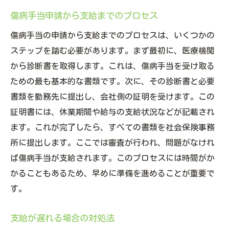
傷病手当申請から支給までのプロセス
傷病手当の申請から支給までのプロセスは、いくつかの
ステップを踏む必要があります。まず最初に、医療機関
から診断書を取得します。これは、傷病手当を受け取る
ための最も基本的な書類です。次に、その診断書と必要
書類を勤務先に提出し、会社側の証明を受けます。この
証明書には、休業期間や給与の支給状況などが記載され
ます。これが完了したら、すべての書類を社会保険事務
所に提出します。ここでは審査が行われ、問題がなけれ
ば傷病手当が支給されます。このプロセスには時間がか
かることもあるため、早めに準備を進めることが重要で
す。
支給が遅れる場合の対処法