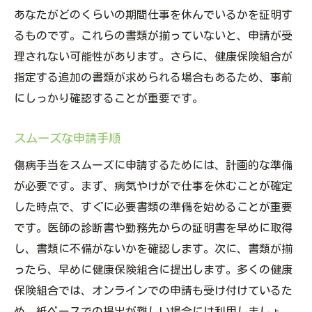
あなたがどのくらいの期間仕事を休んでいるかを証明す
るものです。これらの書類が揃っていないと、申請が受
理されない可能性があります。さらに、健康保険組合が
指定する追加の書類が求められる場合もあるため、事前
にしっかり確認することが重要です。
スムーズな申請手順
傷病手当をスムーズに申請するためには、計画的な準備
が必要です。まず、病気やけがで仕事を休むことが確定
した時点で、すぐに必要書類の準備を始めることが重要
です。医師の診断書や勤務先からの証明書を早めに取得
し、書類に不備がないかを確認します。次に、書類が揃
ったら、早めに健康保険組合に提出します。多くの健康
保険組合では、オンラインでの申請も受け付けているた
め、紙ベースでの提出が難しい場合には利用しましょ