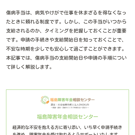
傷病手当は、病気やけがで仕事を休まざるを得なくなっ
たときに頼れる制度です。しかし、この手当がいつから
支給されるのか、タイミングを把握しておくことが重要
です。申請の手続きや支給開始日を知っておくことで、
不安な時期を少しでも安心して過ごすことができます。
本記事では、傷病手当の支給開始日や申請の手順につい
て詳しく解説します。
福島障害年金相談センター
経済的な不安を抱える方に寄り添い、いち早く申請手続き
を進め、障害年金を受け取れるようサポートいたします。