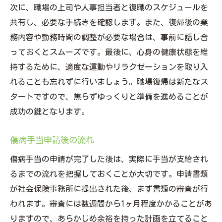
次に、職場の上司や人事担当者と復職のスケジュールを
共有し、必要な手続きを確認します。また、復帰後の業
務内容や勤務時間の調整が必要な場合は、事前に話し合
っておくとスムーズです。最後に、心身の健康状態を維
持するために、適度な運動やリラクゼーションを取り入
れることも忘れずに行いましょう。職場復帰は新たなス
タートですので、焦らずゆっくりと準備を進めることが
成功の鍵となります。
傷病手当申請後の流れ
傷病手当の申請が完了した後は、実際に手当が支給され
るまでの流れを把握しておくことが大切です。申請書類
が社会保険事務所に提出された後、まず書類の審査が行
われます。審査には数週間から1ヶ月程度かかることがあ
りますので、あらかじめ余裕を持った計画を立てること