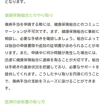
となります。
健康保険組合とのやり取り
傷病手当を申請する際には、健康保険組合とのコミュニ
ケーションが不可欠です。まず、健康保険組合に事前に
相談し、必要な手続きを確認しましょう。組合によって
は独自の申請書類や追加の証明書が求められることがあ
ります。また、申請中に何か問題が発生した場合には、
迅速に健康保険組合に連絡を取ることが大切です。組合
は手続きの進捗状況を把握しており、必要なサポートを
提供してくれます。こうしたやり取りを円滑に行うこと
で、傷病手当の支給をスムーズに受けることができま
す。
医師の診断書の取り方